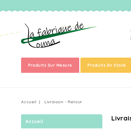
Produits Sur Mesure
Produits En Stock
Accueil
Livraison - Retour
Livrai
Accueil