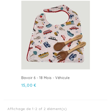
Bavoir 6 - 18 Mois - Véhicule
15,00 €
Affichage de 1-2 of 2 élément(s)