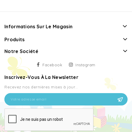
Informations Sur Le Magasin
Produits
Notre Société
Facebook
Instagram
Inscrivez-Vous À La Newsletter
Recevez nos dernières mises à jour...