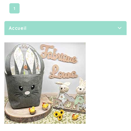
1
Accueil