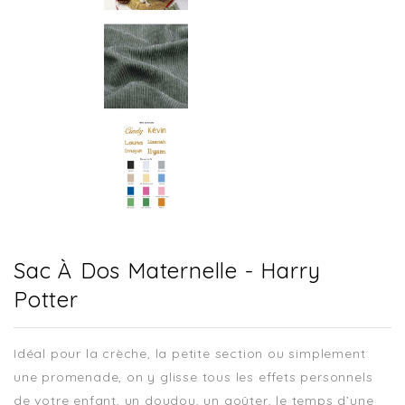
Sac À Dos Maternelle - Harry
Potter
Idéal pour la crèche, la petite section ou simplement
une promenade, on y glisse tous les effets personnels
de votre enfant, un doudou, un goûter, le temps d’une