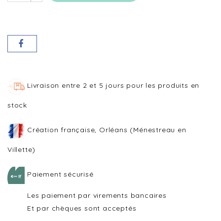
Livraison entre 2 et 5 jours pour les produits en
stock
Création française, Orléans (Ménestreau en
Villette)
Paiement sécurisé
Les paiement par virements bancaires
Et par chèques sont acceptés