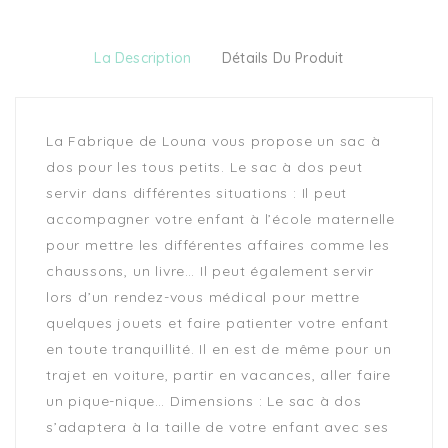
La Description
Détails Du Produit
La Fabrique de Louna vous propose un sac à
dos pour les tous petits. Le sac à dos peut
servir dans différentes situations : Il peut
accompagner votre enfant à l’école maternelle
pour mettre les différentes affaires comme les
chaussons, un livre… Il peut également servir
lors d’un rendez-vous médical pour mettre
quelques jouets et faire patienter votre enfant
en toute tranquillité. Il en est de même pour un
trajet en voiture, partir en vacances, aller faire
un pique-nique… Dimensions : Le sac à dos
s’adaptera à la taille de votre enfant avec ses