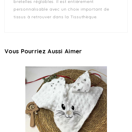
bretelles réglables. Il est entièrement
personnalisable avec un choix important de
tissus à retrouver dans la Tissuthèque.
Vous Pourriez Aussi Aimer