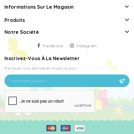
Informations Sur Le Magasin
Produits
Notre Société
Facebook
Instagram
Inscrivez-Vous À La Newsletter
Recevez nos dernières mises à jour...