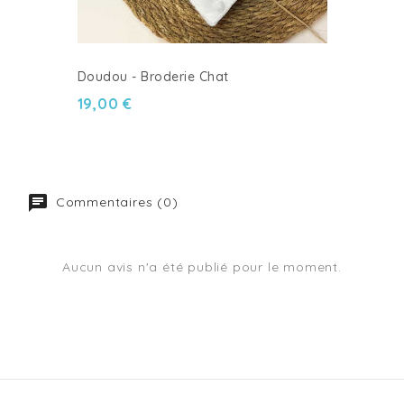
Doudou - Broderie Chat
19,00 €
Commentaires (0)
Aucun avis n'a été publié pour le moment.