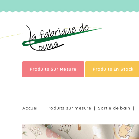
Produits Sur Mesure
Produits En Stock
Accueil
Produits sur mesure
Sortie de bain