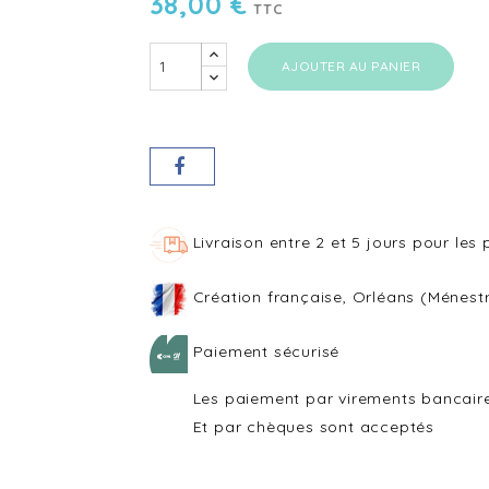
38,00 €
TTC
AJOUTER AU PANIER
Livraison entre 2 et 5 jours pour les
Création française, Orléans (Ménestr
Paiement sécurisé
Les paiement par virements bancair
Et par chèques sont acceptés