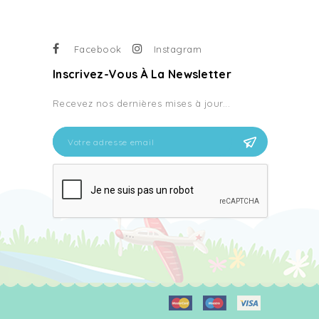
Facebook
Instagram
Inscrivez-Vous À La Newsletter
Recevez nos dernières mises à jour...