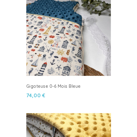
Gigoteuse 0-6 Mois Bleue
74,00 €