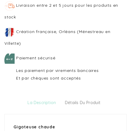
Livraison entre 2 et 5 jours pour les produits en
stock
Création française, Orléans (Ménestreau en
Villette)
Paiement sécurisé
Les paiement par virements bancaires
Et par chèques sont acceptés
La Description
Détails Du Produit
Gigoteuse chaude