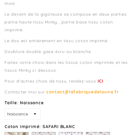
mois
Le devant de la gigoteuse se compose en deux parties:
partie haute tissu Minky , partie base tissu coton
imprimé.
Le dos est entièrement en tissu coton imprimé.
Doublure double gaze écru ou blanche.
Faites votre choix dans les tissus coton imprimés et les
tissus Minky ci dessous.
Pour d'autres choix de tissu, rendez-vous
ICI
Contacter moi sur
contact@lafabriquedelouna.fr
Taille: Naissance
Coton imprimé: SAFARI BLANC