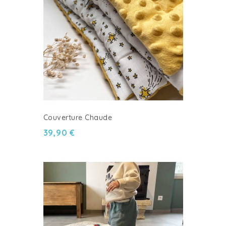
Couverture Chaude
39,90 €