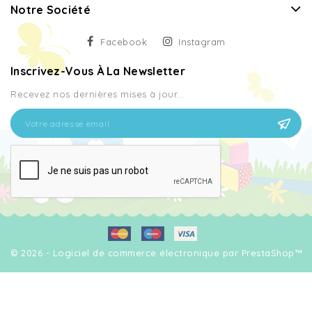
Notre Société
Facebook
Instagram
Inscrivez-Vous À La Newsletter
Recevez nos dernières mises à jour...
© 2026 - Logiciel de commerce électronique par PrestaShop™