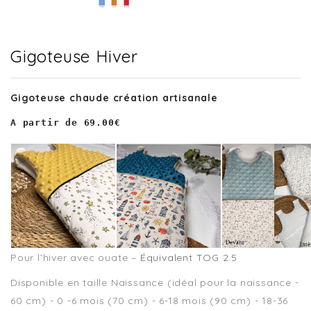
Gigoteuse Hiver
Gigoteuse chaude création artisanale
A partir de 69.00€
Pour l’hiver avec ouate –
Équivalent TOG 2.5
Disponible en taille Naissance (idéal pour la naissance -
60 cm) - 0 -6 mois (70 cm) - 6-18 mois (90 cm) - 18-36