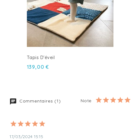
Tapis D'éveil
139,00 €
Note
Commentaires (1)
17/03/2024 15:15