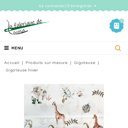
Se connecter/S'enregistrer
0
MENU
Accueil
Produits sur mesure
Gigoteuse
Gigoteuse hiver