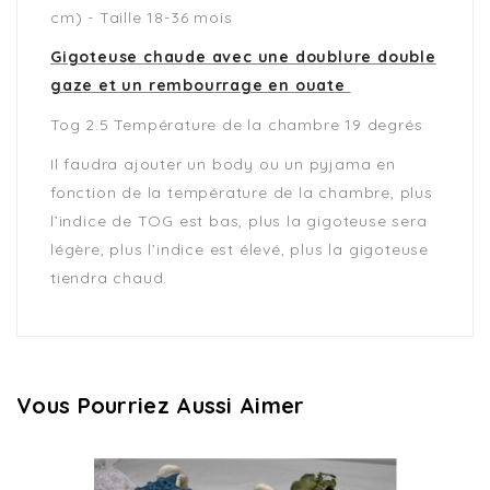
cm) - Taille 18-36 mois
Gigoteuse chaude avec une doublure double
gaze et un rembourrage en ouate
Tog 2.5 Température de la chambre 19 degrés
Il faudra ajouter un body ou un pyjama en
fonction de la température de la chambre, plus
l’indice de TOG est bas, plus la gigoteuse sera
légère, plus l’indice est élevé, plus la gigoteuse
tiendra chaud.
Vous Pourriez Aussi Aimer